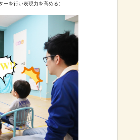
ターを行い表現力を高める）