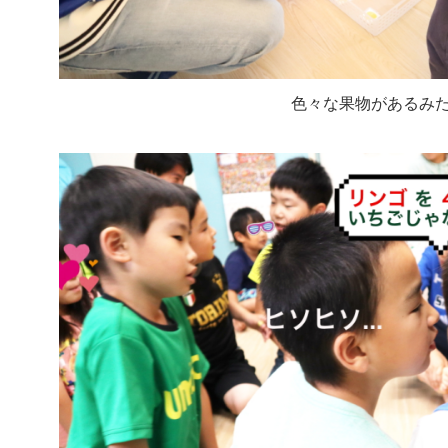
色々な果物があるみ