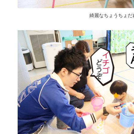
綺麗なちょうちょだ