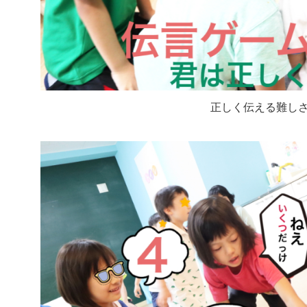
正しく伝える難し