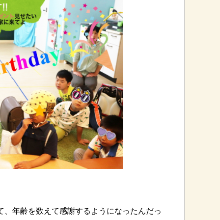
う
て、年齢を数えて感謝するようになったんだっ