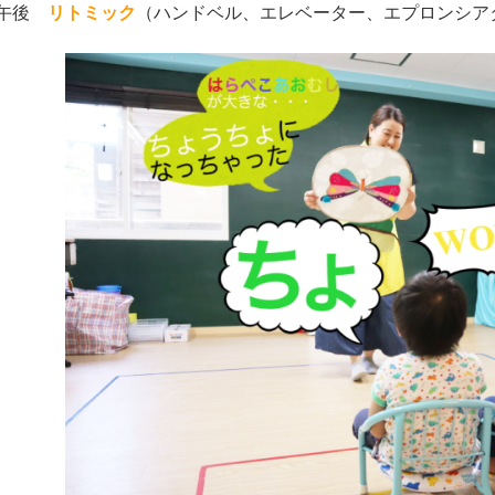
 午後
リトミック
（ハンドベル、エレベーター、エプロンシア