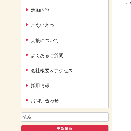
・
活動内容
ごあいさつ
支援について
よくあるご質問
会社概要＆アクセス
採用情報
お問い合わせ
検
索:
更新情報