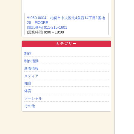
〒060-0004 札幌市中央区北4条西14丁目1番地
28 FIOORE
[電話番号] 011-215-1601
[営業時間] 9:00～18:00
カテゴリー
制作
制作活動
新着情報
メディア
知育
体育
ソーシャル
その他