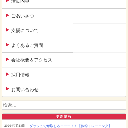
活動内容
ごあいさつ
支援について
よくあるご質問
会社概要＆アクセス
採用情報
お問い合わせ
検
索:
更新情報
2026年7月23日
ダッシュで奪取しろーーー！！【体幹トレーニング】