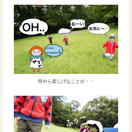
何やら楽しげなことが・・