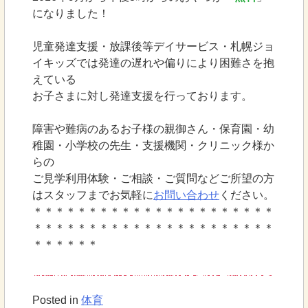
になりました！
児童発達支援・放課後等デイサービス・札幌ジョ
イキッズでは発達の遅れや偏りにより困難さを抱
えている
お子さまに対し発達支援を行っております。
障害や難病のあるお子様の親御さん・保育園・幼
稚園・小学校の先生・支援機関・クリニック様か
らの
ご見学利用体験・ご相談・ご質問などご所望の方
はスタッフまでお気軽に
お問い合わせ
ください。
＊＊＊＊＊＊＊＊＊＊＊＊＊＊＊＊＊＊＊＊＊＊
＊＊＊＊＊＊＊＊＊＊＊＊＊＊＊＊＊＊＊＊＊＊
＊＊＊＊＊＊
Posted in
体育