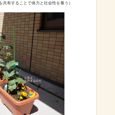
を共有することで体力と社会性を養う）