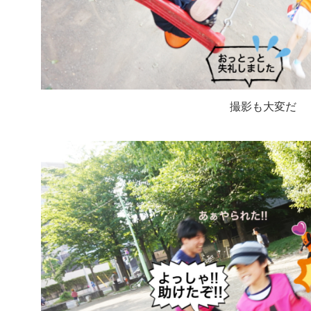
撮影も大変だ