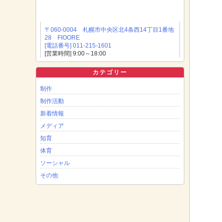
〒060-0004 札幌市中央区北4条西14丁目1番地
28 FIOORE
[電話番号] 011-215-1601
[営業時間] 9:00～18:00
カテゴリー
制作
制作活動
新着情報
メディア
知育
体育
ソーシャル
その他