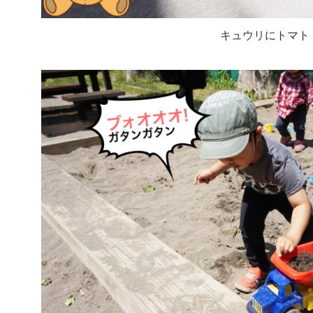
キュウリにトマト