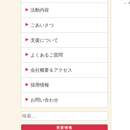
・
活動内容
ごあいさつ
支援について
よくあるご質問
会社概要＆アクセス
採用情報
お問い合わせ
検
索:
更新情報