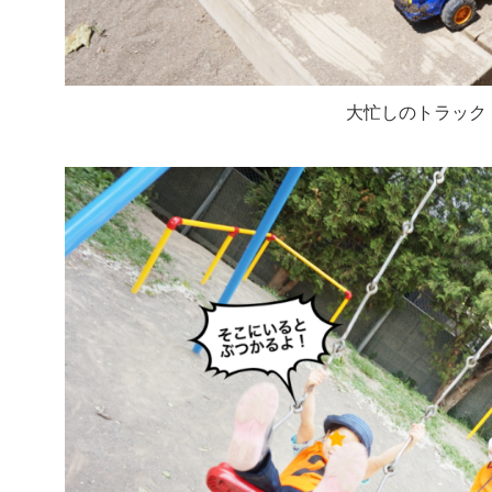
大忙しのトラック