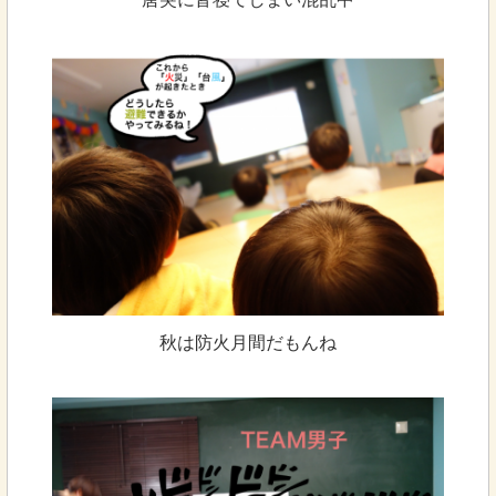
秋は防火月間だもんね