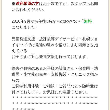
※
送迎希望の方
はお手数ですが、スタッフへお問
い合わせください。
2016年9月から午後3時からのおやつが「
無料
」
になりました！
児童発達支援・放課後等デイサービス・札幌ジョ
イキッズでは発達の遅れや偏りにより困難さを抱
えている
お子さまに対し発達支援を行っております。
障害や難病のあるお子様の親御さん・保育園・幼
稚園・小学校の先生・支援機関・クリニック様か
らの
ご見学利用体験・ご相談・ご質問などを随時受け
付けております。お気軽にお電話ください。
＊＊＊＊＊＊＊＊＊＊＊＊＊＊＊＊＊＊＊＊＊＊
＊＊＊＊＊＊＊＊＊＊＊＊＊＊＊＊＊＊＊＊＊＊
＊＊＊＊＊＊