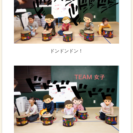
ドンドンドン！