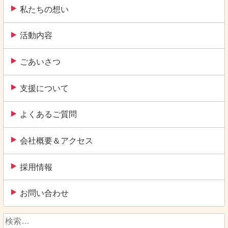
私たちの想い
活動内容
ごあいさつ
支援について
よくあるご質問
会社概要＆アクセス
採用情報
お問い合わせ
検