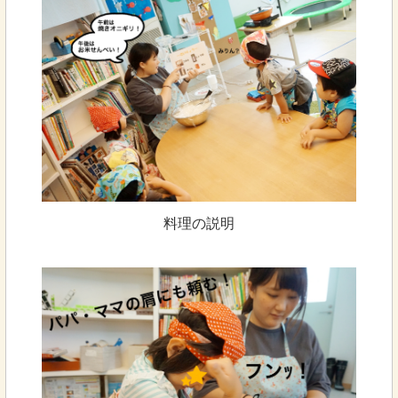
料理の説明