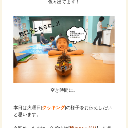
色々出てます！
空き時間に。
本日は火曜日[
クッキング
]の様子をお伝えしたい
と思います。