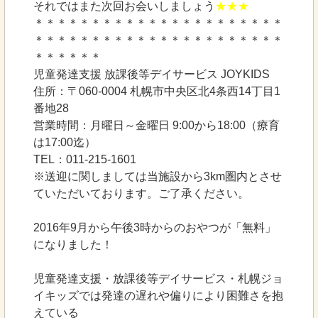
それではまた次回お会いしましょう
★★★
＊＊＊＊＊＊＊＊＊＊＊＊＊＊＊＊＊＊＊＊＊＊
＊＊＊＊＊＊＊＊＊＊＊＊＊＊＊＊＊＊＊＊＊＊
＊＊＊＊＊＊
児童発達支援 放課後等デイサービス JOYKIDS
住所：〒060-0004 札幌市中央区北4条西14丁目1
番地28
営業時間：月曜日～金曜日 9:00から18:00（療育
は17:00迄）
TEL：011-215-1601
※送迎に関しましては当施設から3km圏内とさせ
ていただいております。ご了承ください。
2016年9月から午後3時からのおやつが「無料」
になりました！
児童発達支援・放課後等デイサービス・札幌ジョ
イキッズでは発達の遅れや偏りにより困難さを抱
えている