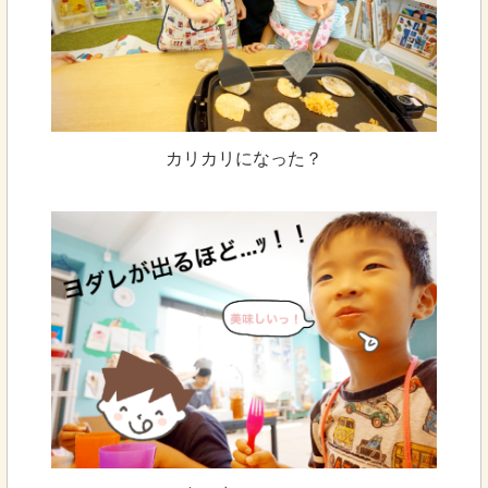
カリカリになった？