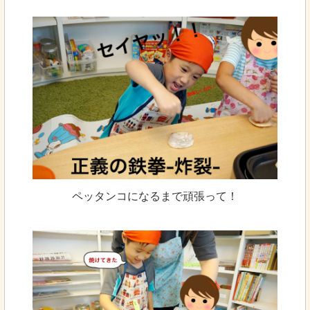
ペッタンコになるまで頑張って！