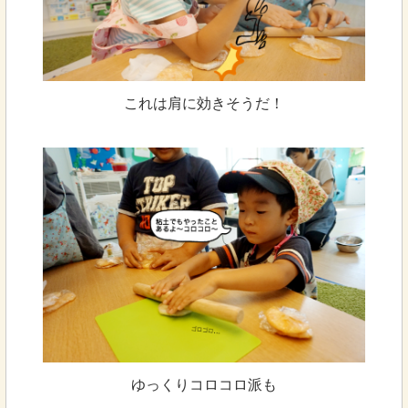
これは肩に効きそうだ！
ゆっくりコロコロ派も