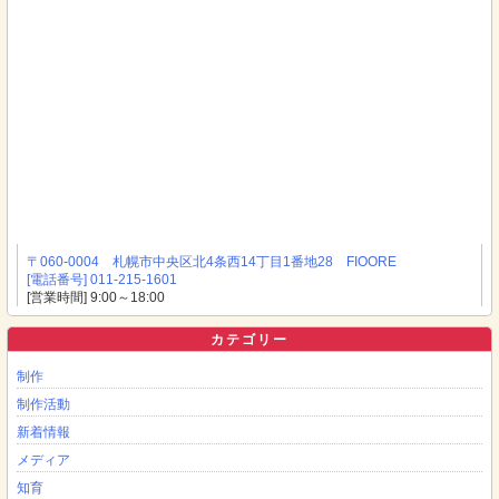
〒060-0004 札幌市中央区北4条西14丁目1番地28 FIOORE
[電話番号] 011-215-1601
[営業時間] 9:00～18:00
カテゴリー
制作
制作活動
新着情報
メディア
知育