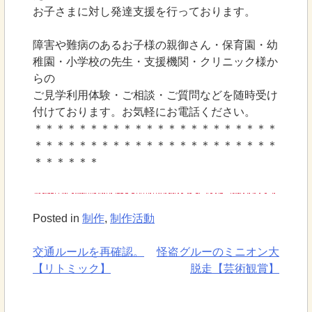
お子さまに対し発達支援を行っております。
障害や難病のあるお子様の親御さん・保育園・幼
稚園・小学校の先生・支援機関・クリニック様か
らの
ご見学利用体験・ご相談・ご質問などを随時受け
付けております。お気軽にお電話ください。
＊＊＊＊＊＊＊＊＊＊＊＊＊＊＊＊＊＊＊＊＊＊
＊＊＊＊＊＊＊＊＊＊＊＊＊＊＊＊＊＊＊＊＊＊
＊＊＊＊＊＊
Posted in
制作
,
制作活動
交通ルールを再確認。
怪盗グルーのミニオン大
投
【リトミック】
脱走【芸術観賞】
稿