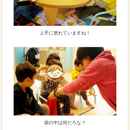
上手に塗れていますね！
袋の中は何だろな？