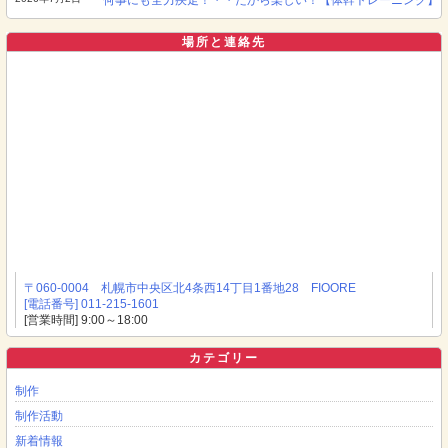
場所と連絡先
〒060-0004 札幌市中央区北4条西14丁目1番地28 FIOORE
[電話番号] 011-215-1601
[営業時間] 9:00～18:00
カテゴリー
制作
制作活動
新着情報