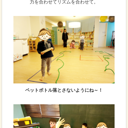
力を合わせてリズムを合わせて。
ペットボトル落とさないようにね～！