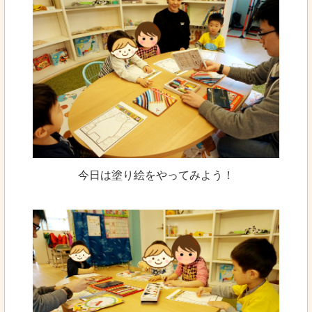
今日は塗り絵をやってみよう！