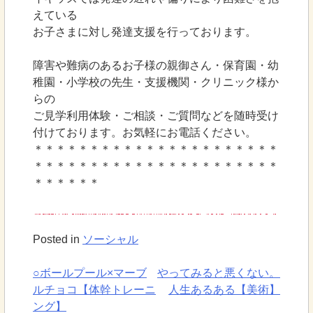
えている
お子さまに対し発達支援を行っております。
障害や難病のあるお子様の親御さん・保育園・幼
稚園・小学校の先生・支援機関・クリニック様か
らの
ご見学利用体験・ご相談・ご質問などを随時受け
付けております。お気軽にお電話ください。
＊＊＊＊＊＊＊＊＊＊＊＊＊＊＊＊＊＊＊＊＊＊
＊＊＊＊＊＊＊＊＊＊＊＊＊＊＊＊＊＊＊＊＊＊
＊＊＊＊＊＊
Posted in
ソーシャル
○ボールプール×マーブ
やってみると悪くない。
投
ルチョコ【体幹トレーニ
人生あるある【美術】
ング】