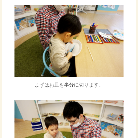
まずはお皿を半分に切ります。