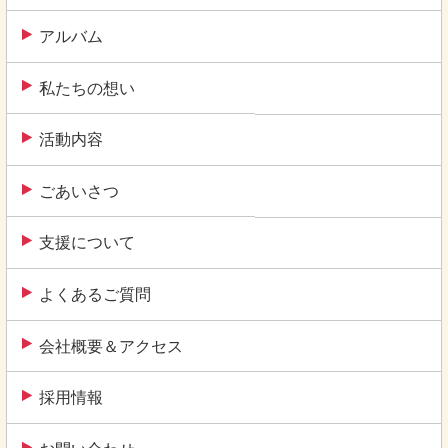
ン
アルバム
私たちの想い
活動内容
ごあいさつ
支援について
よくあるご質問
会社概要＆アクセス
採用情報