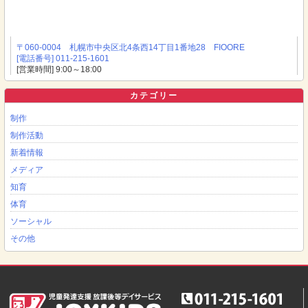
〒060-0004 札幌市中央区北4条西14丁目1番地28 FIOORE
[電話番号] 011-215-1601
[営業時間] 9:00～18:00
カテゴリー
制作
制作活動
新着情報
メディア
知育
体育
ソーシャル
その他