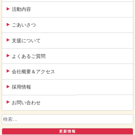
活動内容
ごあいさつ
支援について
よくあるご質問
会社概要＆アクセス
採用情報
お問い合わせ
検
索:
更新情報