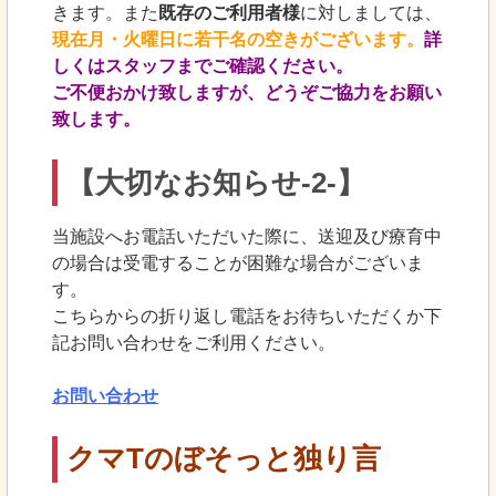
きます。また
既存のご利用者様
に対しましては、
現在月・火曜日に若干名の空きがございます。
詳
しくはスタッフまでご確認ください。
ご不便おかけ致しますが、どうぞご協力をお願い
致します。
【大切なお知らせ-2-】
当施設へお電話いただいた際に、送迎及び療育中
の場合は受電することが困難な場合がございま
す。
こちらからの折り返し電話をお待ちいただくか下
記お問い合わせをご利用ください。
お問い合わせ
クマTのぼそっと独り言