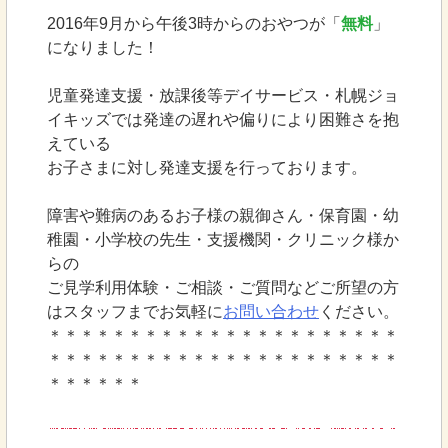
2016年9月から午後3時からのおやつが「
無料
」
になりました！
児童発達支援・放課後等デイサービス・札幌ジョ
イキッズでは発達の遅れや偏りにより困難さを抱
えている
お子さまに対し発達支援を行っております。
障害や難病のあるお子様の親御さん・保育園・幼
稚園・小学校の先生・支援機関・クリニック様か
らの
ご見学利用体験・ご相談・ご質問などご所望の方
はスタッフまでお気軽に
お問い合わせ
ください。
＊＊＊＊＊＊＊＊＊＊＊＊＊＊＊＊＊＊＊＊＊＊
＊＊＊＊＊＊＊＊＊＊＊＊＊＊＊＊＊＊＊＊＊＊
＊＊＊＊＊＊