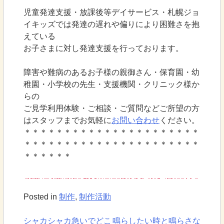
児童発達支援・放課後等デイサービス・札幌ジョ
イキッズでは発達の遅れや偏りにより困難さを抱
えている
お子さまに対し発達支援を行っております。
障害や難病のあるお子様の親御さん・保育園・幼
稚園・小学校の先生・支援機関・クリニック様か
らの
ご見学利用体験・ご相談・ご質問などご所望の方
はスタッフまでお気軽に
お問い合わせ
ください。
＊＊＊＊＊＊＊＊＊＊＊＊＊＊＊＊＊＊＊＊＊＊
＊＊＊＊＊＊＊＊＊＊＊＊＊＊＊＊＊＊＊＊＊＊
＊＊＊＊＊＊
Posted in
制作
,
制作活動
シャカシャカ急いでどこ
鳴らしたい時と鳴らさな