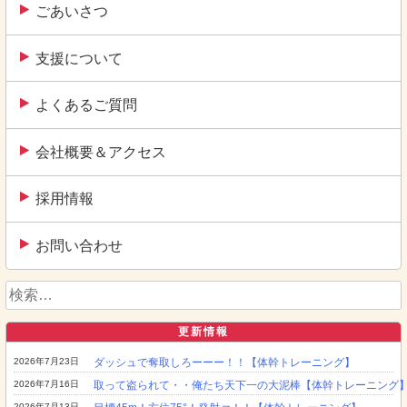
ごあいさつ
支援について
よくあるご質問
会社概要＆アクセス
採用情報
お問い合わせ
検
索:
更新情報
2026年7月23日
ダッシュで奪取しろーーー！！【体幹トレーニング】
2026年7月16日
取って盗られて・・俺たち天下一の大泥棒【体幹トレーニング
2026年7月13日