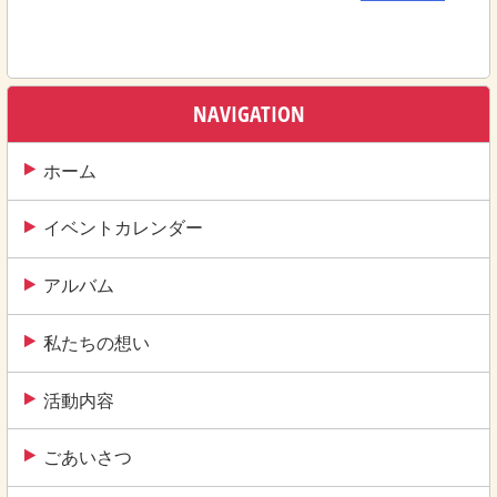
稿
ナ
ビ
ゲ
NAVIGATION
ー
ホーム
シ
ョ
イベントカレンダー
ン
アルバム
私たちの想い
活動内容
ごあいさつ