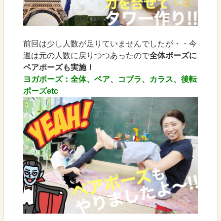
前回は少し人数が足りていませんでしたが・・今
週は元の人数に戻りつつあったので
全体ポーズに
ペアポーズも実施！
ヨガポーズ：全体、ペア、コブラ、カラス、後転
ポーズetc