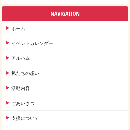
ビ
ゲ
NAVIGATION
ー
ホーム
シ
ョ
イベントカレンダー
ン
アルバム
私たちの想い
活動内容
ごあいさつ
支援について