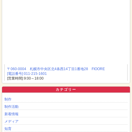
〒060-0004 札幌市中央区北4条西14丁目1番地28 FIOORE
[電話番号] 011-215-1601
[営業時間] 9:00～18:00
カテゴリー
制作
制作活動
新着情報
メディア
知育