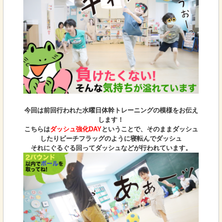
今回は前回行われた水曜日体幹トレーニングの模様をお伝え
します！
こちらは
ダッシュ強化DAY
ということで、そのままダッシュ
したりビーチフラッグのように寝転んでダッシュ
それにぐるぐる回ってダッシュなどが行われています。