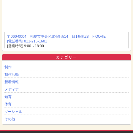
〒060-0004 札幌市中央区北4条西14丁目1番地28 FIOORE
[電話番号] 011-215-1601
[営業時間] 9:00～18:00
カテゴリー
制作
制作活動
新着情報
メディア
知育
体育
ソーシャル
その他