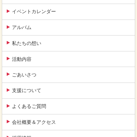
シ
ョ
イベントカレンダー
ン
アルバム
私たちの想い
活動内容
ごあいさつ
支援について
よくあるご質問
会社概要＆アクセス