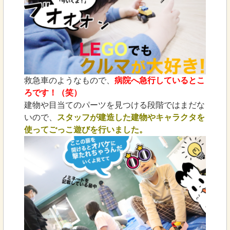
救急車のようなもので、
病院へ急行しているとこ
ろです！（笑）
建物や目当てのパーツを見つける段階ではまだな
いので、
スタッフが建造した建物やキャラクタを
使ってごっこ遊びを行いました。