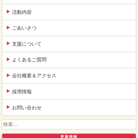
活動内容
ごあいさつ
支援について
よくあるご質問
会社概要＆アクセス
採用情報
お問い合わせ
検
索:
更新情報