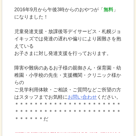
2016年9月から午後3時からのおやつが「
無料
」
になりました！
児童発達支援・放課後等デイサービス・札幌ジョ
イキッズでは発達の遅れや偏りにより困難さを抱
えている
お子さまに対し発達支援を行っております。
障害や難病のあるお子様の親御さん・保育園・幼
稚園・小学校の先生・支援機関・クリニック様か
らの
ご見学利用体験・ご相談・ご質問などご所望の方
はスタッフまでお気軽に
お問い合わせ
ください。
＊＊＊＊＊＊＊＊＊＊＊＊＊＊＊＊＊＊＊＊＊＊
＊＊＊＊＊＊＊＊＊＊＊＊＊＊＊＊＊＊＊＊＊＊
＊＊＊＊＊＊だ