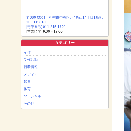
〒060-0004 札幌市中央区北4条西14丁目1番地
28 FIOORE
[電話番号] 011-215-1601
[営業時間] 9:00～18:00
カテゴリー
制作
制作活動
新着情報
メディア
知育
体育
ソーシャル
その他