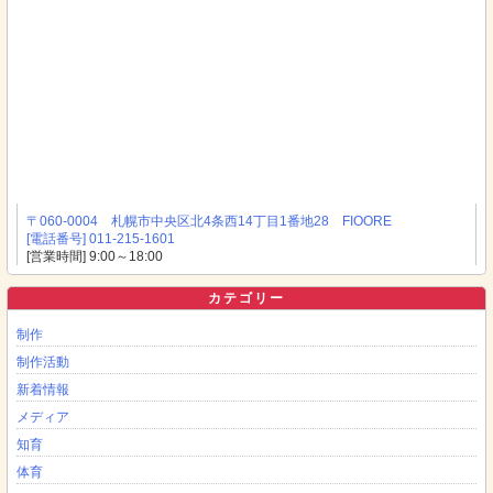
〒060-0004 札幌市中央区北4条西14丁目1番地28 FIOORE
[電話番号] 011-215-1601
[営業時間] 9:00～18:00
カテゴリー
制作
制作活動
新着情報
メディア
知育
体育