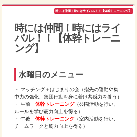
時には仲間！時にはライバル！！【体幹トレーニング】
時には仲間！時にはライ
バル！！【体幹トレーニ
ング】
水曜日のメニュー
・ マッチング＋はじまりの会（指先の運動や集
中力の強化、集団行動を身に着け共感力を養う）
・ 午前
体幹トレーニング
（公園活動を行い、
ルールを学び筋力向上を得る）
・ 午後
体幹トレーニング
（室内活動を行い、
チームワークと筋力向上を得る）