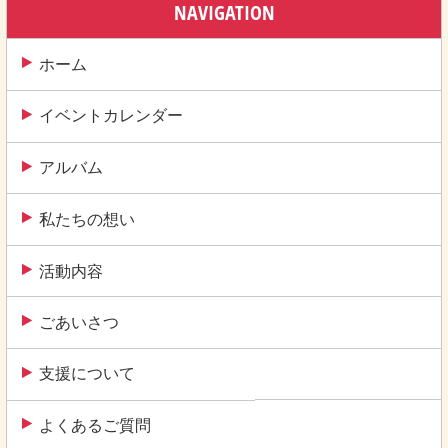
ゲ
NAVIGATION
ー
ホーム
シ
ョ
イベントカレンダー
ン
アルバム
私たちの想い
活動内容
ごあいさつ
支援について
よくあるご質問