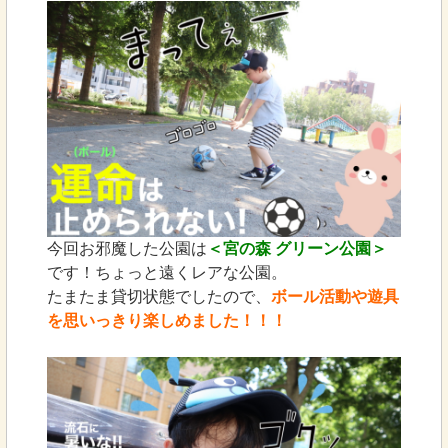
今回お邪魔した公園は
＜宮の森 グリーン公園＞
です！ちょっと遠くレアな公園。
たまたま貸切状態でしたので、
ボール活動や遊具
を思いっきり楽しめました！！！