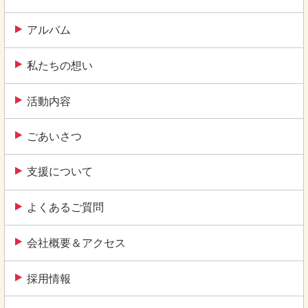
ン
アルバム
私たちの想い
活動内容
ごあいさつ
支援について
よくあるご質問
会社概要＆アクセス
採用情報