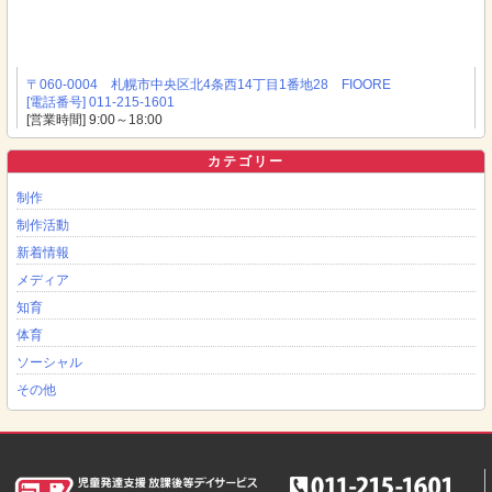
〒060-0004 札幌市中央区北4条西14丁目1番地28 FIOORE
[電話番号] 011-215-1601
[営業時間] 9:00～18:00
カテゴリー
制作
制作活動
新着情報
メディア
知育
体育
ソーシャル
その他