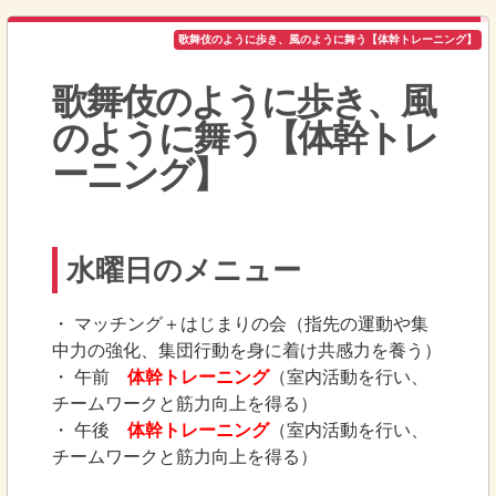
歌舞伎のように歩き、風のように舞う【体幹トレーニング】
歌舞伎のように歩き、風
のように舞う【体幹トレ
ーニング】
水曜日のメニュー
・ マッチング＋はじまりの会（指先の運動や集
中力の強化、集団行動を身に着け共感力を養う）
・ 午前
体幹トレーニング
（室内活動を行い、
チームワークと筋力向上を得る）
・ 午後
体幹トレーニング
（室内活動を行い、
チームワークと筋力向上を得る）