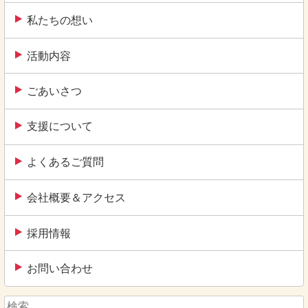
私たちの想い
活動内容
ごあいさつ
支援について
よくあるご質問
会社概要＆アクセス
採用情報
お問い合わせ
検