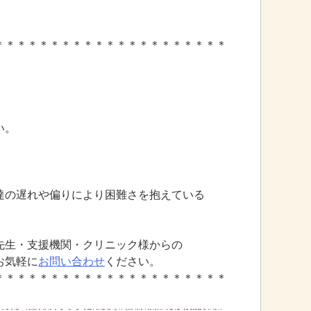
＊＊＊＊＊＊＊＊＊＊＊＊＊＊＊＊＊＊＊＊＊
い。
達の遅れや偏りにより困難さを抱えている
先生・支援機関・クリニック様からの
お気軽に
お問い合わせ
ください。
＊＊＊＊＊＊＊＊＊＊＊＊＊＊＊＊＊＊＊＊＊