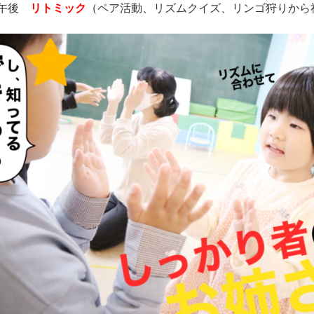
 午後
リトミック
（ペア活動、リズムクイズ、リンゴ狩りから