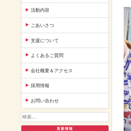
活動内容
ごあいさつ
支援について
よくあるご質問
会社概要＆アクセス
採用情報
お問い合わせ
検
索:
更新情報