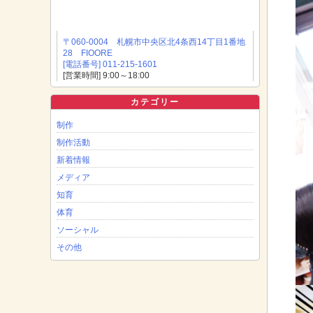
〒060-0004 札幌市中央区北4条西14丁目1番地
28 FIOORE
[電話番号] 011-215-1601
[営業時間] 9:00～18:00
カテゴリー
制作
制作活動
新着情報
メディア
知育
体育
ソーシャル
その他