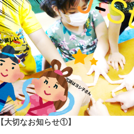
【大切なお知らせ①】