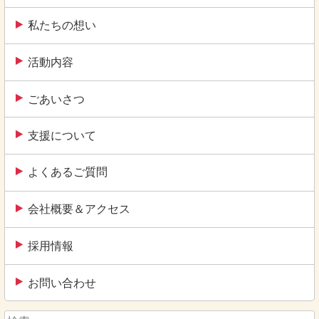
私たちの想い
活動内容
ごあいさつ
支援について
よくあるご質問
会社概要＆アクセス
採用情報
お問い合わせ
検