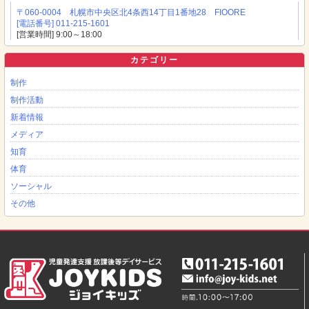
〒060-0004 札幌市中央区北4条西14丁目1番地28 FIOORE
[電話番号] 011-215-1601
[営業時間] 9:00～18:00
カテゴリー
制作
制作活動
新着情報
メディア
知育
体育
ソーシャル
その他