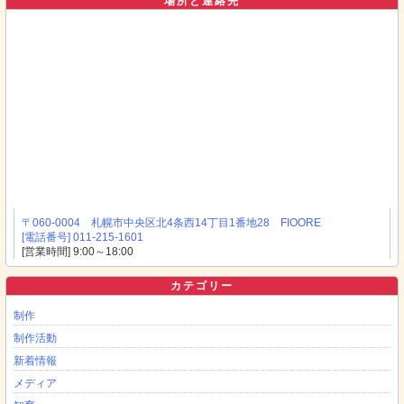
場所と連絡先
〒060-0004 札幌市中央区北4条西14丁目1番地28 FIOORE
[電話番号] 011-215-1601
[営業時間] 9:00～18:00
カテゴリー
制作
制作活動
新着情報
メディア