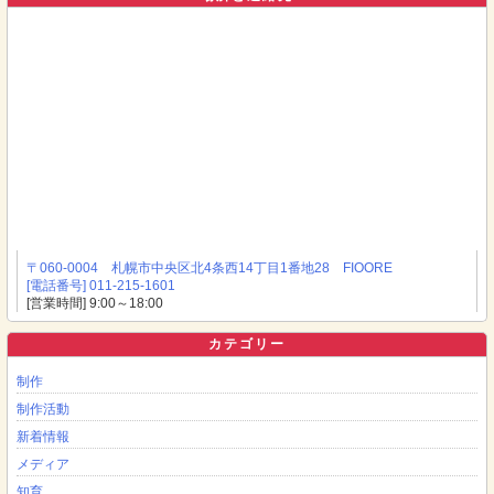
〒060-0004 札幌市中央区北4条西14丁目1番地28 FIOORE
[電話番号] 011-215-1601
[営業時間] 9:00～18:00
カテゴリー
制作
制作活動
新着情報
メディア
知育