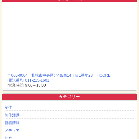
〒060-0004 札幌市中央区北4条西14丁目1番地28 FIOORE
[電話番号] 011-215-1601
[営業時間] 9:00～18:00
カテゴリー
制作
制作活動
新着情報
メディア
知育