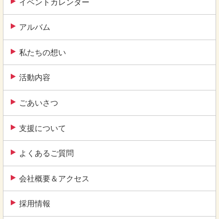
イベントカレンダー
アルバム
私たちの想い
活動内容
ごあいさつ
支援について
よくあるご質問
会社概要＆アクセス
採用情報