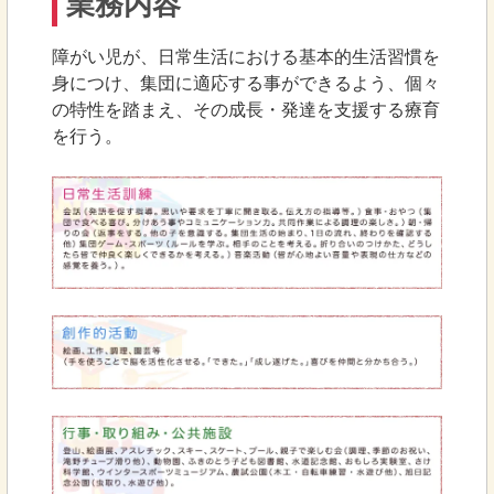
業務内容
障がい児が、日常生活における基本的生活習慣を
身につけ、集団に適応する事ができるよう、個々
の特性を踏まえ、その成長・発達を支援する療育
を行う。