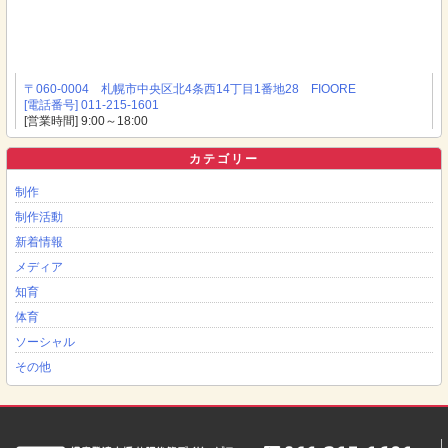
〒060-0004 札幌市中央区北4条西14丁目1番地28 FIOORE
[電話番号] 011-215-1601
[営業時間] 9:00～18:00
カテゴリー
制作
制作活動
新着情報
メディア
知育
体育
ソーシャル
その他