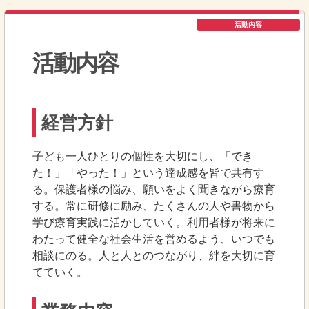
活動内容
活動内容
経営方針
子ども一人ひとりの個性を大切にし、「でき
た！」「やった！」という達成感を皆で共有す
る。保護者様の悩み、願いをよく聞きながら療育
する。常に研修に励み、たくさんの人や書物から
学び療育実践に活かしていく。利用者様が将来に
わたって健全な社会生活を営めるよう、いつでも
相談にのる。人と人とのつながり、絆を大切に育
てていく。