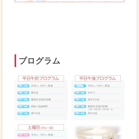
プログラム